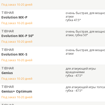
под заказ 10-20 дней
TIBHAR
очень быстрая, для мощн
атаки
Evolution MX-P
губка 47.5°
под заказ 10-20 дней
TIBHAR
очень быстрая, для мощн
атаки, губка 50°
Evolution MX-P 50°
под заказ 10-20 дней
TIBHAR
очень быстрая, для мощн
атаки
Evolution MX-S
под заказ 10-20 дней
TIBHAR
для атакующей игры
вращениями
Genius
губка - 47.5°
под заказ 10-20 дней
TIBHAR
для атакующей игры топс
губка - 47.5°
Genius+ Optimum
под заказ 10-20 дней