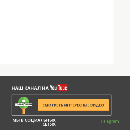
НАШ КАНАЛ НА
СМОТРЕТЬ ИНТЕРЕСНЫЕ ВИДЕО
МЫ В СОЦИАЛЬНЫХ
Telegram
СЕТЯХ