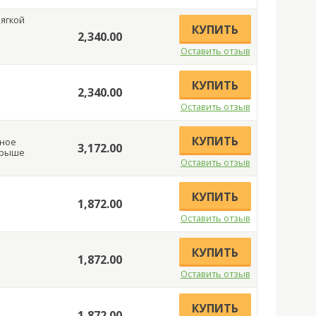
мягкой
КУПИТЬ
2,340.00
Оставить отзыв
КУПИТЬ
2,340.00
Оставить отзыв
КУПИТЬ
ьное
3,172.00
грыше
Оставить отзыв
КУПИТЬ
1,872.00
Оставить отзыв
КУПИТЬ
1,872.00
Оставить отзыв
КУПИТЬ
1,872.00