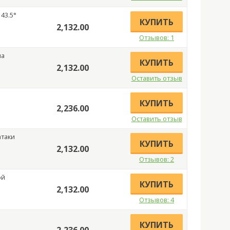
 43.5°
КУПИТЬ
2,132.00
Отзывов: 1
на
КУПИТЬ
2,132.00
Оставить отзыв
КУПИТЬ
2,236.00
Оставить отзыв
атаки
КУПИТЬ
2,132.00
Отзывов: 2
ой
КУПИТЬ
2,132.00
Отзывов: 4
КУПИТЬ
2,236.00