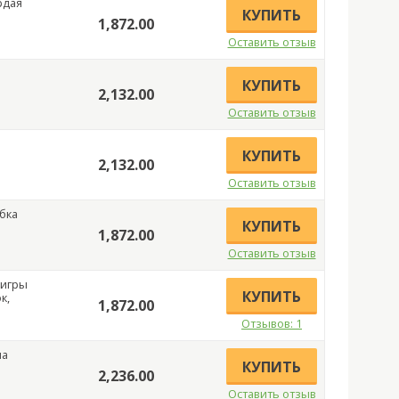
рдая
КУПИТЬ
1,872.00
Оставить отзыв
КУПИТЬ
2,132.00
Оставить отзыв
КУПИТЬ
2,132.00
Оставить отзыв
убка
КУПИТЬ
1,872.00
Оставить отзыв
 игры
КУПИТЬ
к,
1,872.00
Отзывов: 1
на
КУПИТЬ
2,236.00
Оставить отзыв