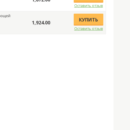
Оставить отзыв
кующей
КУПИТЬ
1,924.00
Оставить отзыв