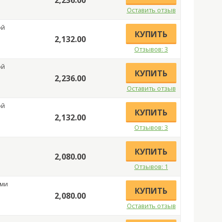
Оставить отзыв
ой
КУПИТЬ
2,132.00
Отзывов: 3
ой
КУПИТЬ
2,236.00
Оставить отзыв
ой
КУПИТЬ
2,132.00
Отзывов: 3
КУПИТЬ
2,080.00
Отзывов: 1
ами
КУПИТЬ
2,080.00
Оставить отзыв