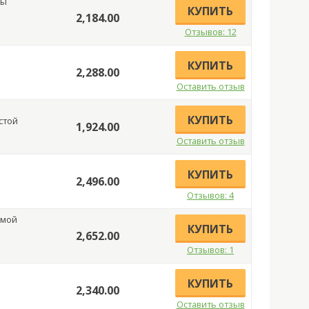
пы
КУПИТЬ
2,184.00
Отзывов: 12
КУПИТЬ
2,288.00
Оставить отзыв
КУПИТЬ
стой
1,924.00
Оставить отзыв
КУПИТЬ
2,496.00
Отзывов: 4
амой
КУПИТЬ
2,652.00
Отзывов: 1
КУПИТЬ
2,340.00
Оставить отзыв