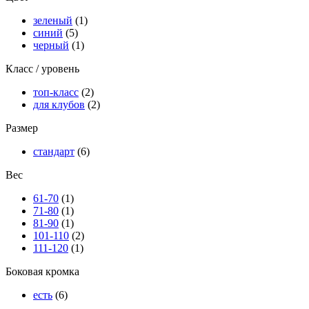
зеленый
(1)
синий
(5)
черный
(1)
Класс / уровень
топ-класс
(2)
для клубов
(2)
Размер
стандарт
(6)
Вес
61-70
(1)
71-80
(1)
81-90
(1)
101-110
(2)
111-120
(1)
Боковая кромка
есть
(6)