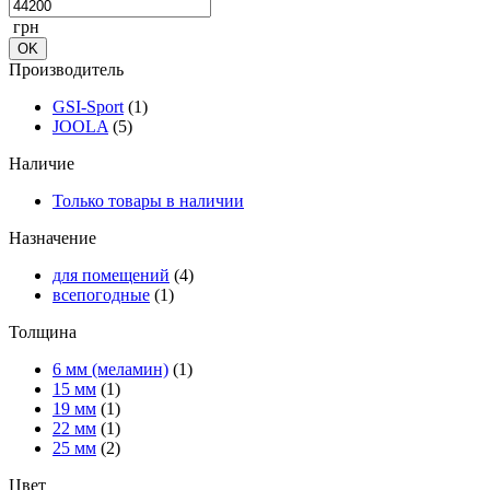
грн
Производитель
GSI-Sport
(1)
JOOLA
(5)
Наличие
Только товары в наличии
Назначение
для помещений
(4)
всепогодные
(1)
Толщина
6 мм (меламин)
(1)
15 мм
(1)
19 мм
(1)
22 мм
(1)
25 мм
(2)
Цвет