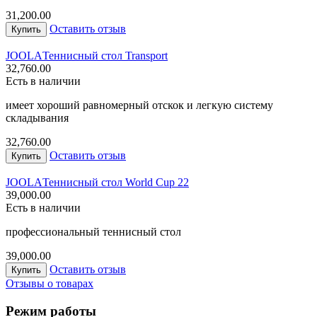
31,200.00
Оставить отзыв
Купить
JOOLA
Теннисный стол Transport
32,760.00
Есть в наличии
имеет хороший равномерный отскок и легкую систему
складывания
32,760.00
Оставить отзыв
Купить
JOOLA
Теннисный стол World Cup 22
39,000.00
Есть в наличии
профессиональный теннисный стол
39,000.00
Оставить отзыв
Купить
Отзывы о товарах
Режим работы