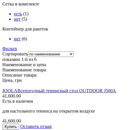
Сетка в комплекте
есть
(1)
нет
(5)
Контейнер для ракеток
нет
(6)
Фильтр
Сортировать
показано 1-6 из 6
Наименование и цена
Наименование товара
Описание товара
Цена, грн
JOOLA
Всепогодный теннисный стол OUTDOOR J500A
41,600.00
Есть в наличии
для настольного тенниса на открытом воздухе
41,600.00
Оставить отзыв
Купить