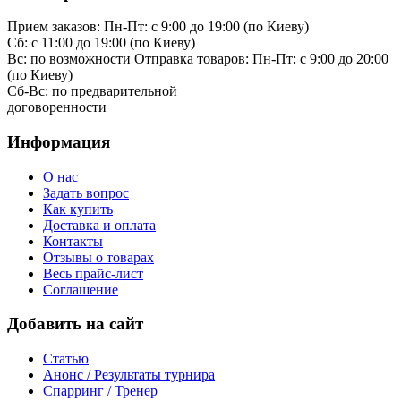
Прием заказов:
Пн-Пт: с 9:00 до 19:00 (по Киеву)
Cб: с 11:00 до 19:00 (по Киеву)
Вс: по возможности
Отправка товаров:
Пн-Пт: с 9:00 до 20:00
(по Киеву)
Cб-Вс:
по предварительной
договоренности
Информация
О нас
Задать вопрос
Как купить
Доставка и оплата
Контакты
Отзывы о товарах
Весь прайс-лист
Соглашение
Добавить на сайт
Статью
Анонс / Результаты турнира
Спарринг / Тренер