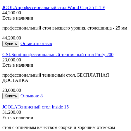
JOOLA
профессиональный стол World Cup 25 ITTF
44,200.00
Есть в наличии
профессиональный стол высшего уровня, столешница - 25 мм
44,200.00
Оставить отзыв
Купить
GSI-Sport
профессиональный теннисный стол Profy 200
23,000.00
Есть в наличии
профессиональный теннисный стол, БЕСПЛАТНАЯ
ДОСТАВКА
23,000.00
Отзывов: 8
Купить
JOOLA
Теннисный стол Inside 15
31,200.00
Есть в наличии
стол с отличным качеством сборки и хорошим отскоком