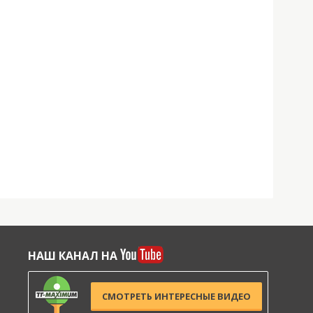
НАШ КАНАЛ НА
СМОТРЕТЬ ИНТЕРЕСНЫЕ ВИДЕО