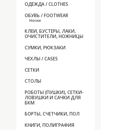
ОДЕЖДА / CLOTHES
ОБУВЬ / FOOTWEAR
Носки
КЛЕИ, БУСТЕРЫ, ЛАКИ,
ОЧИСТИТЕЛИ, НОЖНИЦЫ
СУМКИ, РЮКЗАКИ
ЧЕХЛЫ / CASES
СЕТКИ
СТОЛЫ
РОБОТЫ (ПУШКИ), СЕТКИ-
ЛОВУШКИ И САЧКИ ДЛЯ
БКМ
БОРТЫ, СЧЕТЧИКИ, ПОЛ
КНИГИ, ПОЛИГРАФИЯ