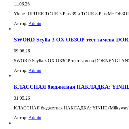
11.06.26
Yinhe JUPITER TOUR 3 Plus 39 и TOUR 8 Plus M+ ОБЗОР 
Автор:
Admin
SWORD Scylla 3 OX ОБЗОР тест замена DOR
09.06.26
SWORD Scylla 3 OX ОБЗОР тест замена DORNENGLANZ S
Автор:
Admin
КЛАССНАЯ бюджетная НАКЛАДКА: YINHE (Mil
31.05.26
КЛАССНАЯ бюджетная НАКЛАДКА: YINHE (Milkyway) 9000
Автор:
Admin