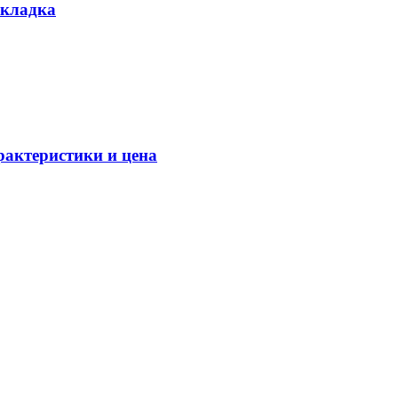
акладка
актеристики и цена