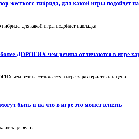
зор жесткого гибрида, для какой игры подойдет н
 гибрида, для какой игры подойдет накладка
ее ДОРОГИХ чем резина отличаются в игре хар
 чем резина отличается в игре характеристики и цена
гут быть и на что в игре это может влиять
кладок ререлиз