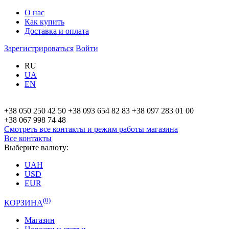
О нас
Как купить
Доставка и оплата
Зарегистрироваться
Войти
RU
UA
EN
+38 050 250 42 50
+38 093 654 82 83
+38 097 283 01 00
+38 067 998 74 48
Смотреть все контакты и режим работы
магазина
Все контакты
Выберите валюту:
UAH
USD
EUR
(0)
КОРЗИНА
Магазин