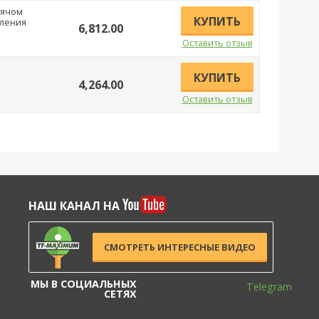
мячом
КУПИТЬ
вления
6,812.00
Оставить отзыв
КУПИТЬ
4,264.00
Оставить отзыв
НАШ КАНАЛ НА
СМОТРЕТЬ ИНТЕРЕСНЫЕ ВИДЕО
МЫ В СОЦИАЛЬНЫХ
Telegram
СЕТЯХ