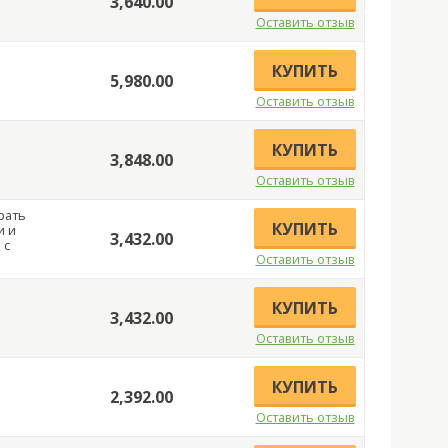
3,640.00
Оставить отзыв
КУПИТЬ
5,980.00
Оставить отзыв
КУПИТЬ
3,848.00
Оставить отзыв
рать
КУПИТЬ
и и
3,432.00
 с
Оставить отзыв
КУПИТЬ
3,432.00
Оставить отзыв
КУПИТЬ
2,392.00
Оставить отзыв