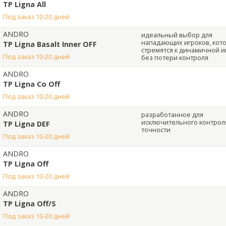
TP Ligna All
под заказ 10-20 дней
ANDRO
идеальный выбор для
нападающих игроков, кот
TP Ligna Basalt Inner OFF
стремятся к динамичной и
под заказ 10-20 дней
без потери контроля
ANDRO
TP Ligna Co Off
под заказ 10-20 дней
ANDRO
разработанное для
исключительного контрол
TP Ligna DEF
точности
под заказ 10-20 дней
ANDRO
TP Ligna Off
под заказ 10-20 дней
ANDRO
TP Ligna Off/S
под заказ 10-20 дней