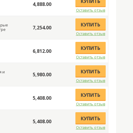
КУПИТЬ
4,888.00
Оставить отзыв
КУПИТЬ
орые
7,254.00
гре
Оставить отзыв
КУПИТЬ
6,812.00
Оставить отзыв
КУПИТЬ
я и
5,980.00
Оставить отзыв
КУПИТЬ
5,408.00
Оставить отзыв
КУПИТЬ
5,408.00
Оставить отзыв