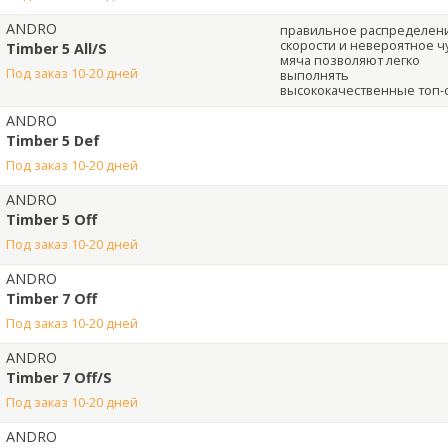
ANDRO
правильное распределен
скорости и невероятное ч
Timber 5 All/S
мяча позволяют легко
под заказ 10-20 дней
выполнять
высококачественные топ-
ANDRO
Timber 5 Def
под заказ 10-20 дней
ANDRO
Timber 5 Off
под заказ 10-20 дней
ANDRO
Timber 7 Off
под заказ 10-20 дней
ANDRO
Timber 7 Off/S
под заказ 10-20 дней
ANDRO