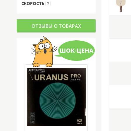
СКОРОСТЬ
ОТЗЫВЫ О ТОВАРАХ