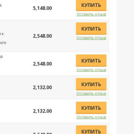
КУПИТЬ
й
5,148.00
Оставить отзыв
КУПИТЬ
 к
2,548.00
Оставить отзыв
ого
ей
КУПИТЬ
2,548.00
Оставить отзыв
КУПИТЬ
2,132.00
Оставить отзыв
КУПИТЬ
2,132.00
Оставить отзыв
КУПИТЬ