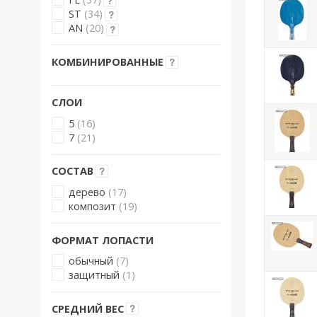
ST
(34)
AN
(20)
КОМБИНИРОВАННЫЕ
СЛОИ
5
(16)
7
(21)
СОСТАВ
дерево
(17)
композит
(19)
ФОРМАТ ЛОПАСТИ
обычный
(7)
защитный
(1)
СРЕДНИЙ ВЕС