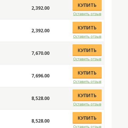
КУПИТЬ
2,392.00
Оставить отзыв
КУПИТЬ
2,392.00
Оставить отзыв
е
КУПИТЬ
7,670.00
Оставить отзыв
е
КУПИТЬ
7,696.00
Оставить отзыв
КУПИТЬ
8,528.00
Оставить отзыв
КУПИТЬ
8,528.00
Оставить отзыв