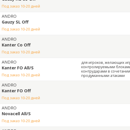
под заказ 10-20 дней
ANDRO
Gauzy SL Off
под заказ 10-20 дней
ANDRO
Kanter Co Off
под заказ 10-20 дней
ANDRO
для игроков, желающих иг
контролируемыми блокам
Kanter FO All/S
контрударами в сочетании
под заказ 10-20 дней
продуманными атаками
ANDRO
Kanter FO Off
под заказ 10-20 дней
ANDRO
Novacell All/S
под заказ 10-20 дней