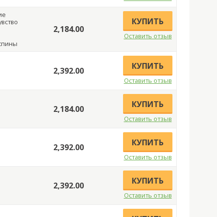
ие
КУПИТЬ
увство
2,184.00
Оставить отзыв
спины
КУПИТЬ
2,392.00
Оставить отзыв
КУПИТЬ
2,184.00
Оставить отзыв
КУПИТЬ
2,392.00
Оставить отзыв
КУПИТЬ
2,392.00
Оставить отзыв