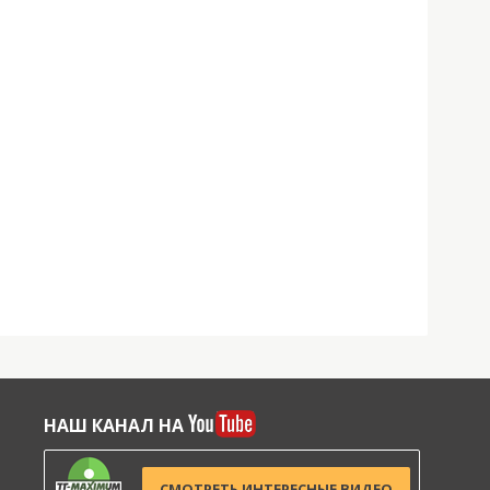
НАШ КАНАЛ НА
СМОТРЕТЬ ИНТЕРЕСНЫЕ ВИДЕО