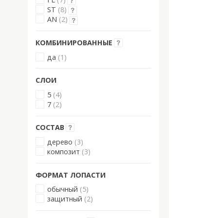
ST
(8)
AN
(2)
КОМБИНИРОВАННЫЕ
да
(1)
СЛОИ
5
(4)
7
(2)
СОСТАВ
дерево
(3)
композит
(3)
ФОРМАТ ЛОПАСТИ
обычный
(5)
защитный
(2)