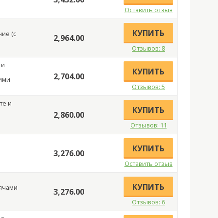
Оставить отзыв
КУПИТЬ
ие (с
2,964.00
Отзывов: 8
 и
КУПИТЬ
2,704.00
кими
Отзывов: 5
те и
КУПИТЬ
2,860.00
Отзывов: 11
КУПИТЬ
3,276.00
Оставить отзыв
КУПИТЬ
ячами
3,276.00
Отзывов: 6