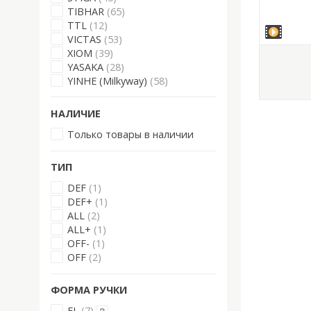
TIBHAR
(65)
TTL
(12)
VICTAS
(53)
XIOM
(39)
YASAKA
(28)
YINHE (Milkyway)
(58)
НАЛИЧИЕ
Только товары в наличии
ТИП
DEF
(1)
DEF+
(1)
ALL
(2)
ALL+
(1)
OFF-
(1)
OFF
(2)
ФОРМА РУЧКИ
FL
(7)