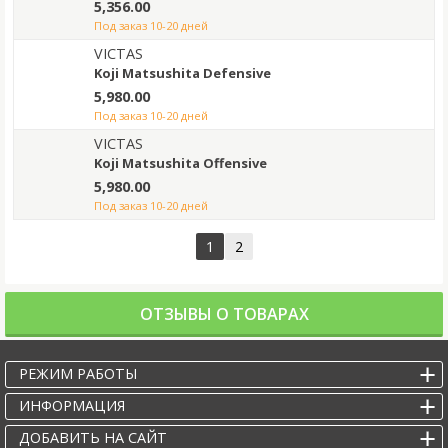
5,356.00
под заказ 10-20 дней
VICTAS
Koji Matsushita Defensive
5,980.00
под заказ 10-20 дней
VICTAS
Koji Matsushita Offensive
5,980.00
под заказ 10-20 дней
1
2
ОТЗЫВЫ О ТОВАРАХ
РЕЖИМ РАБОТЫ
ИНФОРМАЦИЯ
ДОБАВИТЬ НА САЙТ