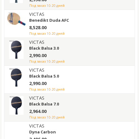
под заказ 10-20 дней
VICTAS
Benedikt Duda AFC
8,528.00
под заказ 10-20 дней
VICTAS
Black Balsa 3.0
2,990.00
под заказ 10-20 дней
VICTAS
Black Balsa 5.0
2,990.00
под заказ 10-20 дней
VICTAS
Black Balsa 7.0
2,964.00
под заказ 10-20 дней
VICTAS
Dyna Carbon