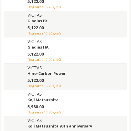
5,122.00
под заказ 10-20 дней
VICTAS
Gladias EX
5,122.00
под заказ 10-20 дней
VICTAS
Gladias HA
5,122.00
под заказ 10-20 дней
VICTAS
Hino-Carbon Power
5,122.00
под заказ 10-20 дней
VICTAS
Koji Matsushita
5,980.00
под заказ 10-20 дней
VICTAS
Koji Matsushita 90th anniversary