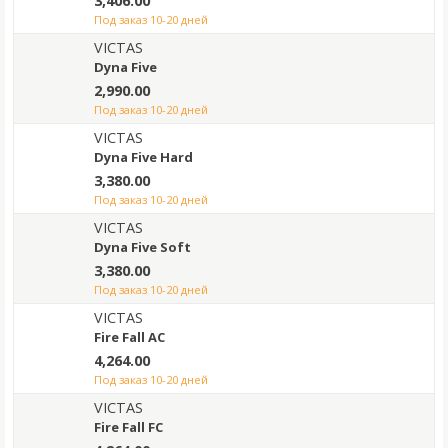
3,406.00
под заказ 10-20 дней
VICTAS
Dyna Five
2,990.00
под заказ 10-20 дней
VICTAS
Dyna Five Hard
3,380.00
под заказ 10-20 дней
VICTAS
Dyna Five Soft
3,380.00
под заказ 10-20 дней
VICTAS
Fire Fall AC
4,264.00
под заказ 10-20 дней
VICTAS
Fire Fall FC