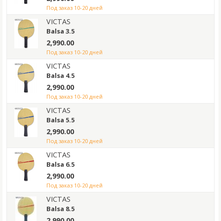
под заказ 10-20 дней
VICTAS
Balsa 3.5
2,990.00
под заказ 10-20 дней
VICTAS
Balsa 4.5
2,990.00
под заказ 10-20 дней
VICTAS
Balsa 5.5
2,990.00
под заказ 10-20 дней
VICTAS
Balsa 6.5
2,990.00
под заказ 10-20 дней
VICTAS
Balsa 8.5
2,990.00