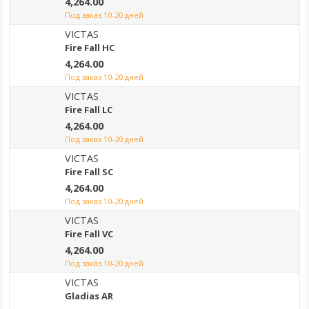
4,264.00
под заказ 10-20 дней
VICTAS
Fire Fall HC
4,264.00
под заказ 10-20 дней
VICTAS
Fire Fall LC
4,264.00
под заказ 10-20 дней
VICTAS
Fire Fall SC
4,264.00
под заказ 10-20 дней
VICTAS
Fire Fall VC
4,264.00
под заказ 10-20 дней
VICTAS
Gladias AR