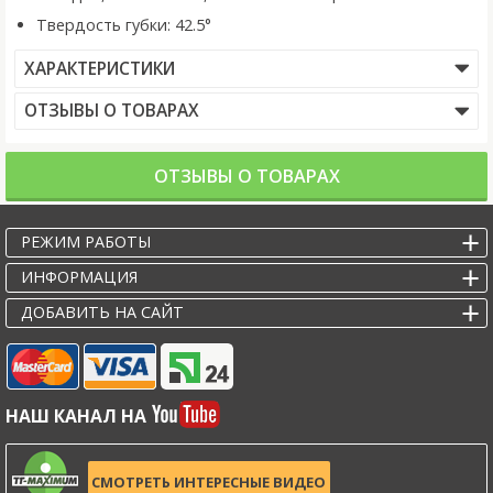
Твердость губки: 42.5°
ХАРАКТЕРИСТИКИ
ОТЗЫВЫ О ТОВАРАХ
ОТЗЫВЫ О ТОВАРАХ
РЕЖИМ РАБОТЫ
ИНФОРМАЦИЯ
ДОБАВИТЬ НА САЙТ
НАШ КАНАЛ НА
СМОТРЕТЬ ИНТЕРЕСНЫЕ ВИДЕО