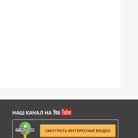
НАШ КАНАЛ НА
СМОТРЕТЬ ИНТЕРЕСНЫЕ ВИДЕО