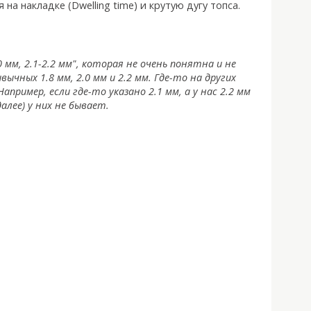
на накладке (Dwelling time) и крутую дугу топса.
 мм, 2.1-2.2 мм", которая не очень понятна и не
чных 1.8 мм, 2.0 мм и 2.2 мм. Где-то на других
пример, если где-то указано 2.1 мм, а у нас 2.2 мм
алее) у них не бывает.