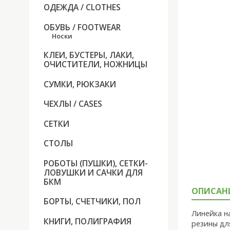
ОДЕЖДА / CLOTHES
ОБУВЬ / FOOTWEAR
Носки
КЛЕИ, БУСТЕРЫ, ЛАКИ,
ОЧИСТИТЕЛИ, НОЖНИЦЫ
СУМКИ, РЮКЗАКИ
ЧЕХЛЫ / CASES
СЕТКИ
СТОЛЫ
РОБОТЫ (ПУШКИ), СЕТКИ-
ЛОВУШКИ И САЧКИ ДЛЯ
БКМ
ОПИСАН
БОРТЫ, СЧЕТЧИКИ, ПОЛ
Линейка н
КНИГИ, ПОЛИГРАФИЯ
резины дл