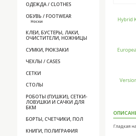
ОДЕЖДА / CLOTHES
ОБУВЬ / FOOTWEAR
Носки
КЛЕИ, БУСТЕРЫ, ЛАКИ,
ОЧИСТИТЕЛИ, НОЖНИЦЫ
СУМКИ, РЮКЗАКИ
ЧЕХЛЫ / CASES
СЕТКИ
СТОЛЫ
РОБОТЫ (ПУШКИ), СЕТКИ-
ЛОВУШКИ И САЧКИ ДЛЯ
БКМ
ОПИСАН
БОРТЫ, СЧЕТЧИКИ, ПОЛ
Гладкая н
КНИГИ, ПОЛИГРАФИЯ