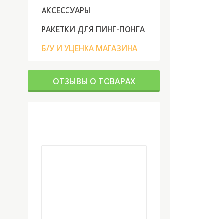
АКСЕССУАРЫ
РАКЕТКИ ДЛЯ ПИНГ-ПОНГА
Б/У И УЦЕНКА МАГАЗИНА
ОТЗЫВЫ О ТОВАРАХ