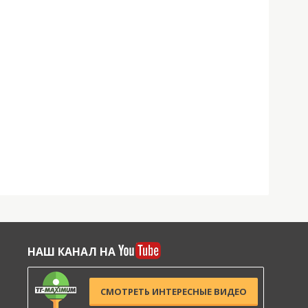
НАШ КАНАЛ НА
СМОТРЕТЬ ИНТЕРЕСНЫЕ ВИДЕО