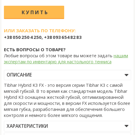
ИЛИ ЗАКАЗАТЬ ПО ТЕЛЕФОНУ:
+38 050 250 4 250, +38 093 654 82 83
ЕСТЬ ВОПРОСЫ О ТОВАРЕ?
Любые вопросы об этом товаре вы можете задать
нашим
экспертам по инвентарю для настольного тенниса
ОПИСАНИЕ
Tibhar Hybrid K3 FX - это версия серии Tibhar K3 с самой
мягкой губкой. В то время как стандартная модель Tibhar
Hybrid K3 оснащена жесткой губкой, оптимизированной
для скорости и мощности, в версии FX используется более
мягкая губка, разработанная для обеспечения большего
контроля и немного более мягкого ощущения.
ХАРАКТЕРИСТИКИ