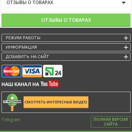
ОТЗЫВЫ О ТОВАРАХ
ОТЗЫВЫ О ТОВАРАХ
РЕЖИМ РАБОТЫ
ИНФОРМАЦИЯ
ДОБАВИТЬ НА САЙТ
НАШ КАНАЛ НА
СМОТРЕТЬ ИНТЕРЕСНЫЕ ВИДЕО
Telegram
ПОЛНАЯ ВЕРСИЯ
САЙТА