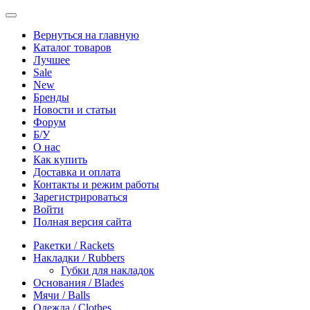
Вернуться на главную
Каталог товаров
Лучшее
Sale
New
Бренды
Новости и статьи
Форум
Б/У
О нас
Как купить
Доставка и оплата
Контакты и режим работы
Зарегистрироваться
Войти
Полная версия сайта
Ракетки / Rackets
Накладки / Rubbers
Губки для накладок
Основания / Blades
Мячи / Balls
Одежда / Clothes