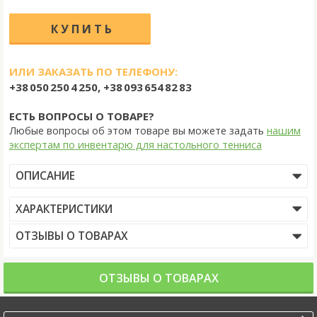
ИЛИ ЗАКАЗАТЬ ПО ТЕЛЕФОНУ:
+38 050 250 4 250, +38 093 654 82 83
ЕСТЬ ВОПРОСЫ О ТОВАРЕ?
Любые вопросы об этом товаре вы можете задать
нашим
экспертам по инвентарю для настольного тенниса
ОПИСАНИЕ
ХАРАКТЕРИСТИКИ
ОТЗЫВЫ О ТОВАРАХ
ОТЗЫВЫ О ТОВАРАХ