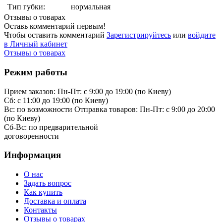
Тип губки:
нормальная
Отзывы о товарах
Оставь комментарий первым!
Чтобы оставить комментарий
Зарегистрируйтесь
или
войдите
в Личный кабинет
Отзывы о товарах
Режим работы
Прием заказов:
Пн-Пт: с 9:00 до 19:00 (по Киеву)
Cб: с 11:00 до 19:00 (по Киеву)
Вс: по возможности
Отправка товаров:
Пн-Пт: с 9:00 до 20:00
(по Киеву)
Cб-Вс:
по предварительной
договоренности
Информация
О нас
Задать вопрос
Как купить
Доставка и оплата
Контакты
Отзывы о товарах