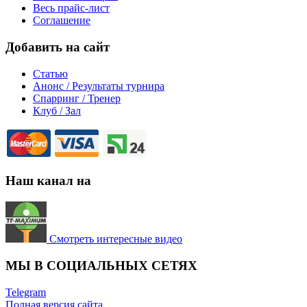
Весь прайс-лист
Соглашение
Добавить на сайт
Статью
Анонс / Результаты турнира
Спарринг / Тренер
Клуб / Зал
Наш канал на
Смотреть интересные видео
МЫ В СОЦИАЛЬНЫХ СЕТЯХ
Telegram
Полная версия сайта