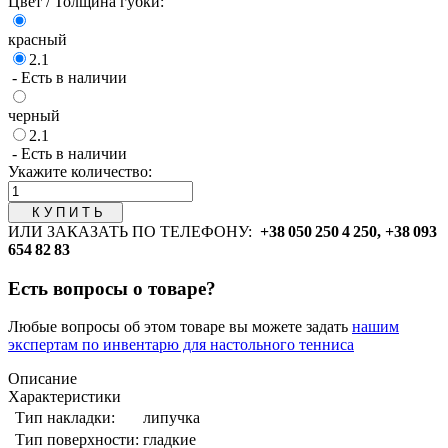
Цвет / Толщина губки:
красный
2.1
- Есть в наличии
черный
2.1
- Есть в наличии
Укажите количество:
ИЛИ ЗАКАЗАТЬ ПО ТЕЛЕФОНУ:
+38 050 250 4 250, +38 093
654 82 83
Есть вопросы о товаре?
Любые вопросы об этом товаре вы можете задать
нашим
экспертам по инвентарю для настольного тенниса
Описание
Характеристики
Тип накладки:
липучка
Тип поверхности:
гладкие