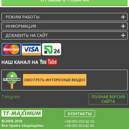
РЕЖИМ РАБОТЫ
ИНФОРМАЦИЯ
ДОБАВИТЬ НА САЙТ
НАШ КАНАЛ НА
СМОТРЕТЬ ИНТЕРЕСНЫЕ ВИДЕО
Telegram
ПОЛНАЯ ВЕРСИЯ
САЙТА
КОНТАКТЫ
©2008-2025
+38 050 250 42 50
Все права защищены
+38 093 654 82 83