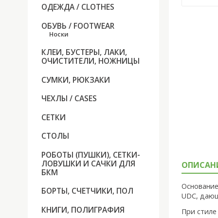
ОДЕЖДА / CLOTHES
ОБУВЬ / FOOTWEAR
Носки
КЛЕИ, БУСТЕРЫ, ЛАКИ,
ОЧИСТИТЕЛИ, НОЖНИЦЫ
СУМКИ, РЮКЗАКИ
ЧЕХЛЫ / CASES
СЕТКИ
СТОЛЫ
РОБОТЫ (ПУШКИ), СЕТКИ-
ЛОВУШКИ И САЧКИ ДЛЯ
ОПИСАН
БКМ
Основани
БОРТЫ, СЧЕТЧИКИ, ПОЛ
UDC, дающ
КНИГИ, ПОЛИГРАФИЯ
При стиле