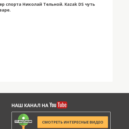
р спорта Николай Тельной. Kazak DS чуть
варе.
НАШ КАНАЛ НА
СМОТРЕТЬ ИНТЕРЕСНЫЕ ВИДЕО