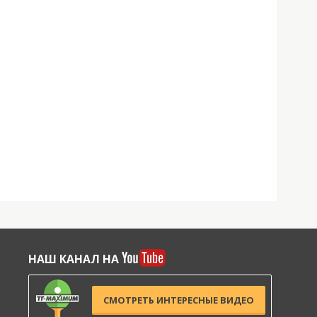
НАШ КАНАЛ НА
СМОТРЕТЬ ИНТЕРЕСНЫЕ ВИДЕО