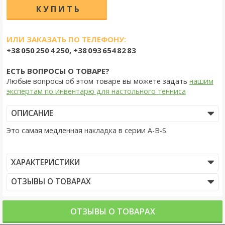
ИЛИ ЗАКАЗАТЬ ПО ТЕЛЕФОНУ:
+38 050 250 4 250, +38 093 654 82 83
ЕСТЬ ВОПРОСЫ О ТОВАРЕ?
Любые вопросы об этом товаре вы можете задать
нашим
экспертам по инвентарю для настольного тенниса
ОПИСАНИЕ
Это самая медленная накладка в серии A-B-S.
ХАРАКТЕРИСТИКИ
ОТЗЫВЫ О ТОВАРАХ
ОТЗЫВЫ О ТОВАРАХ