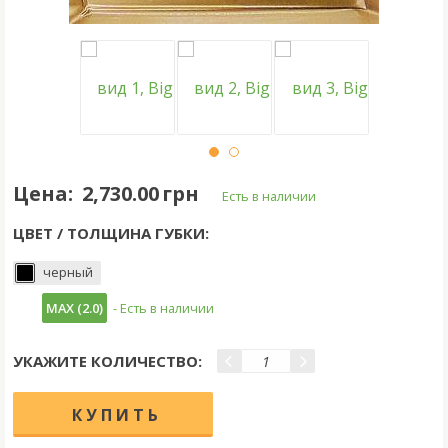
Цена:
2,730.00 грн
Есть в наличии
ЦВЕТ / ТОЛЩИНА ГУБКИ:
черный
MAX (2.0)
- Есть в наличии
УКАЖИТЕ КОЛИЧЕСТВО: