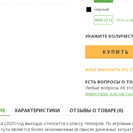
черный
MAX (2.1)
- Есть в 
УКАЖИТЕ КОЛИЧЕСТ
ИЛИ ЗАКАЗАТЬ ПО 
ЕСТЬ ВОПРОСЫ О ТО
Любые вопросы об эт
инвентарю для настол
ИЕ
ХАРАКТЕРИСТИКИ
ОТЗЫВЫ О ТОВАРЕ (0)
а (2025 год выхода) относится к классу тензоров. По игровым
по сути является более экономичным (в смысле денежных затрат