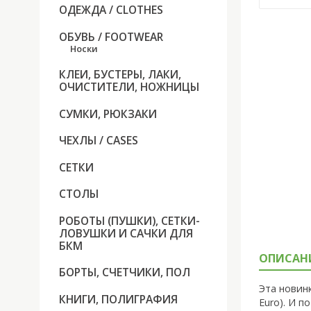
ОДЕЖДА / CLOTHES
ОБУВЬ / FOOTWEAR
Носки
КЛЕИ, БУСТЕРЫ, ЛАКИ,
ОЧИСТИТЕЛИ, НОЖНИЦЫ
СУМКИ, РЮКЗАКИ
ЧЕХЛЫ / CASES
СЕТКИ
СТОЛЫ
РОБОТЫ (ПУШКИ), СЕТКИ-
ЛОВУШКИ И САЧКИ ДЛЯ
БКМ
ОПИСАН
БОРТЫ, СЧЕТЧИКИ, ПОЛ
Эта новинк
КНИГИ, ПОЛИГРАФИЯ
Euro). И 