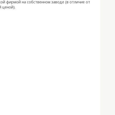
кой фирмой на собственном заводе (в отличие от
 ценой).