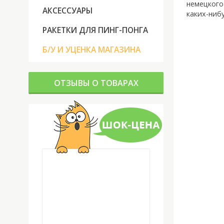
немецкого
АКСЕССУАРЫ
каких-ниб
РАКЕТКИ ДЛЯ ПИНГ-ПОНГА
Б/У И УЦЕНКА МАГАЗИНА
ОТЗЫВЫ О ТОВАРАХ