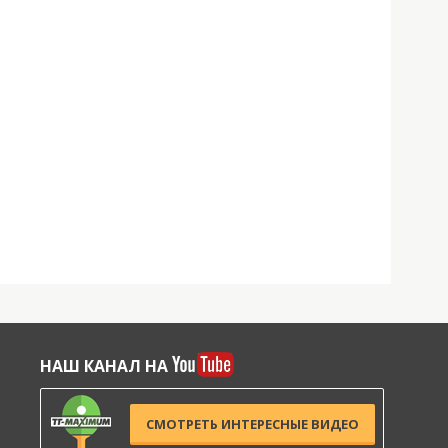
НАШ КАНАЛ НА
СМОТРЕТЬ ИНТЕРЕСНЫЕ ВИДЕО