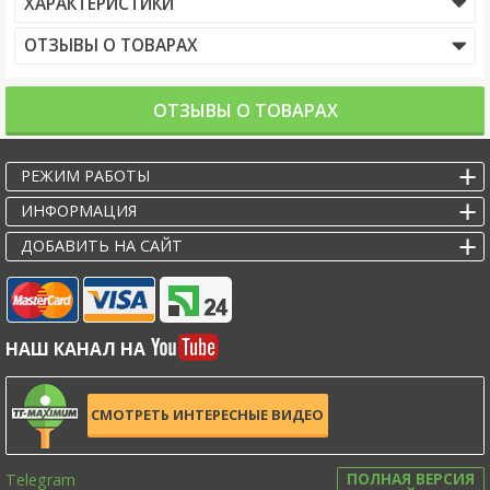
ХАРАКТЕРИСТИКИ
ОТЗЫВЫ О ТОВАРАХ
ОТЗЫВЫ О ТОВАРАХ
РЕЖИМ РАБОТЫ
ИНФОРМАЦИЯ
ДОБАВИТЬ НА САЙТ
НАШ КАНАЛ НА
СМОТРЕТЬ ИНТЕРЕСНЫЕ ВИДЕО
Telegram
ПОЛНАЯ ВЕРСИЯ