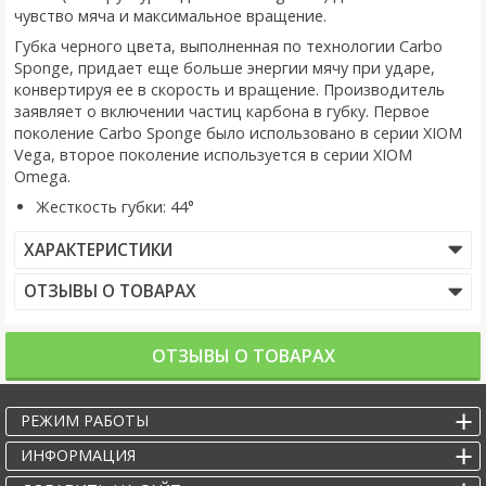
чувство мяча и максимальное вращение.
Губка черного цвета, выполненная по технологии Carbo
Sponge, придает еще больше энергии мячу при ударе,
конвертируя ее в скорость и вращение. Производитель
заявляет о включении частиц карбона в губку. Первое
поколение Carbo Sponge было использовано в серии XIOM
Vega, второе поколение используется в серии XIOM
Omega.
Жесткость губки: 44°
ХАРАКТЕРИСТИКИ
ОТЗЫВЫ О ТОВАРАХ
ОТЗЫВЫ О ТОВАРАХ
РЕЖИМ РАБОТЫ
ИНФОРМАЦИЯ