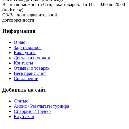
Вс: по возможности
Отправка товаров:
Пн-Пт: с 9:00 до 20:00
(по Киеву)
Cб-Вс:
по предварительной
договоренности
Информация
О нас
Задать вопрос
Как купить
Доставка и оплата
Контакты
Отзывы о товарах
Весь прайс-лист
Соглашение
Добавить на сайт
Статью
Анонс / Результаты турнира
Спарринг / Тренер
Клуб / Зал