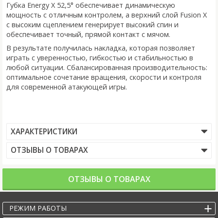
Губка Energy X 52,5° обеспечивает динамическую
мощность с отличным контролем, а верхний слой Fusion X
с высоким сцеплением генерирует высокий спин и
обеспечивает точный, прямой контакт с мячом.
В результате получилась накладка, которая позволяет
играть с уверенностью, гибкостью и стабильностью в
любой ситуации. Сбалансированная производительность:
оптимальное сочетание вращения, скорости и контроля
для современной атакующей игры.
ХАРАКТЕРИСТИКИ
ОТЗЫВЫ О ТОВАРАХ
ОТЗЫВЫ О ТОВАРАХ
РЕЖИМ РАБОТЫ