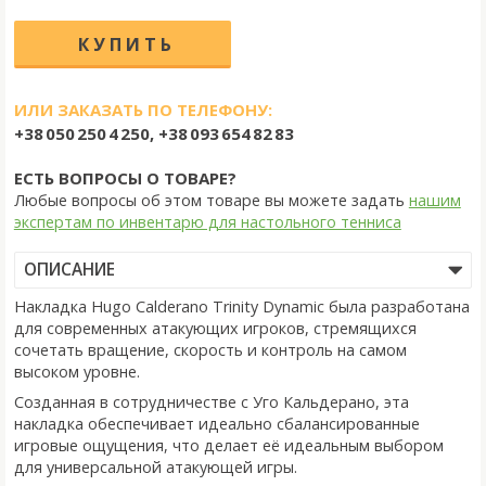
ИЛИ ЗАКАЗАТЬ ПО ТЕЛЕФОНУ:
+38 050 250 4 250, +38 093 654 82 83
ЕСТЬ ВОПРОСЫ О ТОВАРЕ?
Любые вопросы об этом товаре вы можете задать
нашим
экспертам по инвентарю для настольного тенниса
ОПИСАНИЕ
Накладка Hugo Calderano Trinity Dynamic была разработана
для современных атакующих игроков, стремящихся
сочетать вращение, скорость и контроль на самом
высоком уровне.
Созданная в сотрудничестве с Уго Кальдерано, эта
накладка обеспечивает идеально сбалансированные
игровые ощущения, что делает её идеальным выбором
для универсальной атакующей игры.