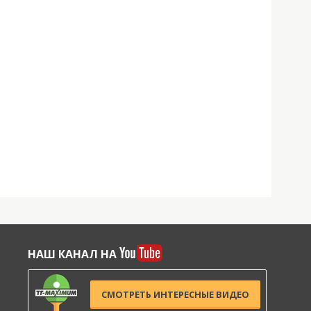
НАШ КАНАЛ НА
СМОТРЕТЬ ИНТЕРЕСНЫЕ ВИДЕО