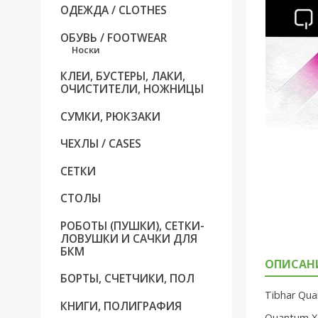
ОДЕЖДА / CLOTHES
ОБУВЬ / FOOTWEAR
Носки
КЛЕИ, БУСТЕРЫ, ЛАКИ,
ОЧИСТИТЕЛИ, НОЖНИЦЫ
СУМКИ, РЮКЗАКИ
ЧЕХЛЫ / CASES
СЕТКИ
СТОЛЫ
РОБОТЫ (ПУШКИ), СЕТКИ-
ЛОВУШКИ И САЧКИ ДЛЯ
БКМ
ОПИСАН
БОРТЫ, СЧЕТЧИКИ, ПОЛ
Tibhar Qua
КНИГИ, ПОЛИГРАФИЯ
Quantum X