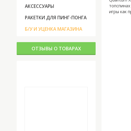
топспинах
АКСЕССУАРЫ
игры как п
РАКЕТКИ ДЛЯ ПИНГ-ПОНГА
Б/У И УЦЕНКА МАГАЗИНА
ОТЗЫВЫ О ТОВАРАХ