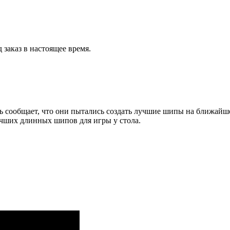
 заказ в настоящее время.
сообщает, что они пытались создать лучшие шипы на ближайшее 
учших длинных шипов для игры у стола.