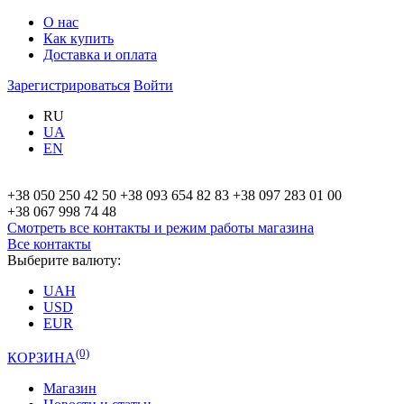
О нас
Как купить
Доставка и оплата
Зарегистрироваться
Войти
RU
UA
EN
+38 050 250 42 50
+38 093 654 82 83
+38 097 283 01 00
+38 067 998 74 48
Смотреть все контакты и режим работы
магазина
Все контакты
Выберите валюту:
UAH
USD
EUR
(0)
КОРЗИНА
Магазин