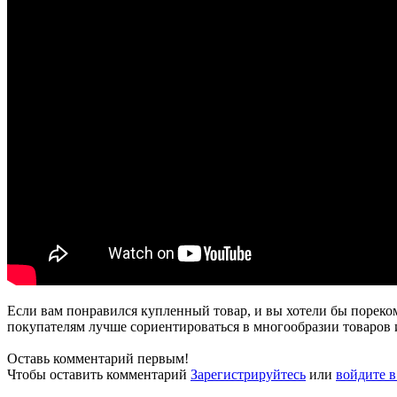
Если вам понравился купленный товар, и вы хотели бы пореко
покупателям лучше сориентироваться в многообразии товаров и
Оставь комментарий первым!
Чтобы оставить комментарий
Зарегистрируйтесь
или
войдите 