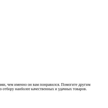
ами, чем именно он вам понравился. Помогите другим
о отбору наиболее качественных и удачных товаров.