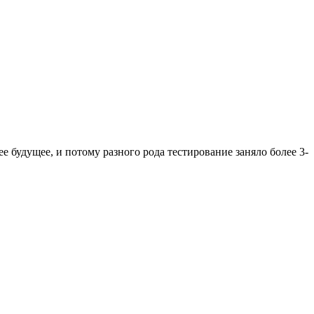
будущее, и потому разного рода тестирование заняло более 3-