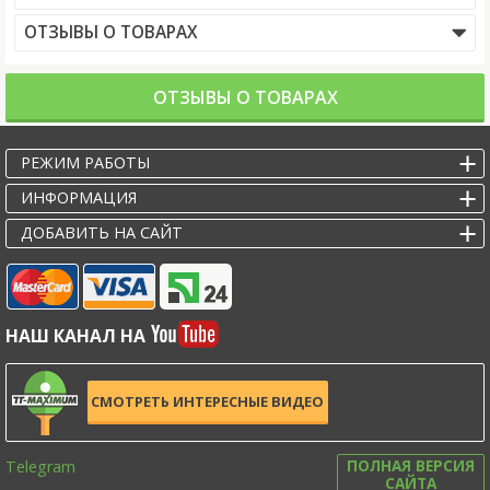
ОТЗЫВЫ О ТОВАРАХ
ОТЗЫВЫ О ТОВАРАХ
РЕЖИМ РАБОТЫ
ИНФОРМАЦИЯ
ДОБАВИТЬ НА САЙТ
НАШ КАНАЛ НА
СМОТРЕТЬ ИНТЕРЕСНЫЕ ВИДЕО
Telegram
ПОЛНАЯ ВЕРСИЯ
САЙТА