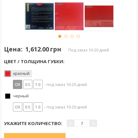
Цена:
1,612.00 грн
под заказ 10-20 дней
ЦВЕТ / ТОЛЩИНА ГУБКИ:
красный
OX
0.5
1.0
- под заказ 10-20 дней
черный
OX
0.5
1.0
- под заказ 10-20 дней
УКАЖИТЕ КОЛИЧЕСТВО: