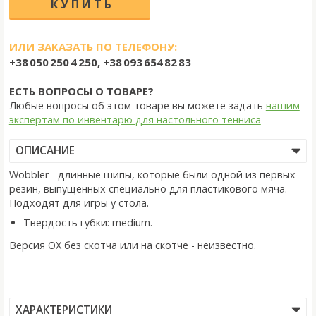
ИЛИ ЗАКАЗАТЬ ПО ТЕЛЕФОНУ:
+38 050 250 4 250, +38 093 654 82 83
ЕСТЬ ВОПРОСЫ О ТОВАРЕ?
Любые вопросы об этом товаре вы можете задать
нашим
экспертам по инвентарю для настольного тенниса
ОПИСАНИЕ
Wobbler - длинные шипы, которые были одной из первых
резин, выпущенных специально для пластикового мяча.
Подходят для игры у стола.
Твердость губки: medium.
Версия OX без скотча или на скотче - неизвестно.
ХАРАКТЕРИСТИКИ