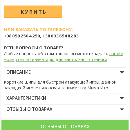
ИЛИ ЗАКАЗАТЬ ПО ТЕЛЕФОНУ:
+38 050 250 4 250, +38 093 654 82 83
ЕСТЬ ВОПРОСЫ О ТОВАРЕ?
Любые вопросы об этом товаре вы можете задать
нашим
экспертам по инвентарю для настольного тенниса
ОПИСАНИЕ
Короткие шипы для быстрой атакующей игры. Данной
накладкой играет японская теннисистка Мима Ито.
ХАРАКТЕРИСТИКИ
ОТЗЫВЫ О ТОВАРАХ
ОТЗЫВЫ О ТОВАРАХ