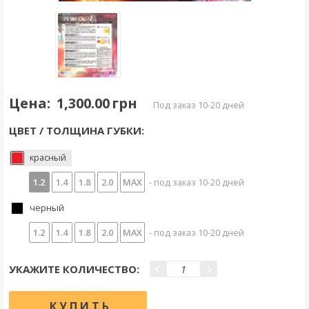
Цена:
1,300.00 грн
под заказ 10-20 дней
ЦВЕТ / ТОЛЩИНА ГУБКИ:
красный
1.2
1.4
1.8
2.0
MAX
- под заказ 10-20 дней
черный
1.2
1.4
1.8
2.0
MAX
- под заказ 10-20 дней
УКАЖИТЕ КОЛИЧЕСТВО: