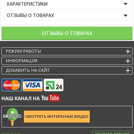
ХАРАКТЕРИСТИКИ
ОТЗЫВЫ О ТОВАРАХ
ОТЗЫВЫ О ТОВАРАХ
РЕЖИМ РАБОТЫ
ИНФОРМАЦИЯ
ДОБАВИТЬ НА САЙТ
НАШ КАНАЛ НА
СМОТРЕТЬ ИНТЕРЕСНЫЕ ВИДЕО