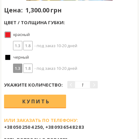
Цена:
1,300.00 грн
ЦВЕТ / ТОЛЩИНА ГУБКИ:
красный
1.3
1.8
- под заказ 10-20 дней
черный
1.3
1.8
- под заказ 10-20 дней
УКАЖИТЕ КОЛИЧЕСТВО:
ИЛИ ЗАКАЗАТЬ ПО ТЕЛЕФОНУ:
+38 050 250 4 250, +38 093 654 82 83