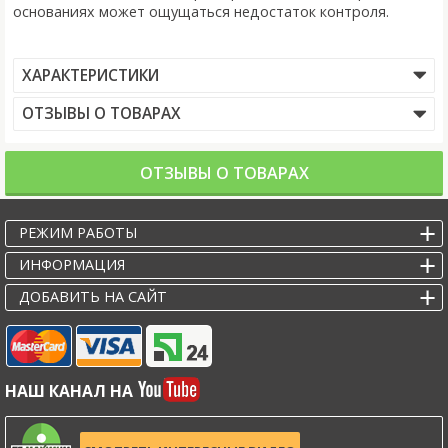
основаниях может ощущаться недостаток контроля.
ХАРАКТЕРИСТИКИ
ОТЗЫВЫ О ТОВАРАХ
ОТЗЫВЫ О ТОВАРАХ
РЕЖИМ РАБОТЫ
ИНФОРМАЦИЯ
ДОБАВИТЬ НА САЙТ
НАШ КАНАЛ НА