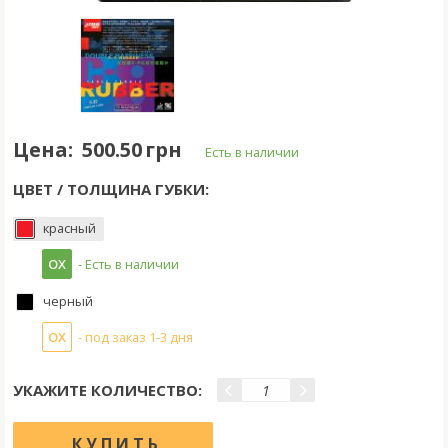
Цена:
500.50 грн
Есть в наличии
ЦВЕТ / ТОЛЩИНА ГУБКИ:
красный
OX
- Есть в наличии
черный
OX
- под заказ 1-3 дня
УКАЖИТЕ КОЛИЧЕСТВО: