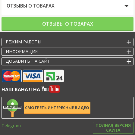
ОТЗЫВЫ О ТОВАРАХ
ОТЗЫВЫ О ТОВАРАХ
РЕЖИМ РАБОТЫ
ИНФОРМАЦИЯ
ДОБАВИТЬ НА САЙТ
НАШ КАНАЛ НА
СМОТРЕТЬ ИНТЕРЕСНЫЕ ВИДЕО
Telegram
ПОЛНАЯ ВЕРСИЯ
САЙТА