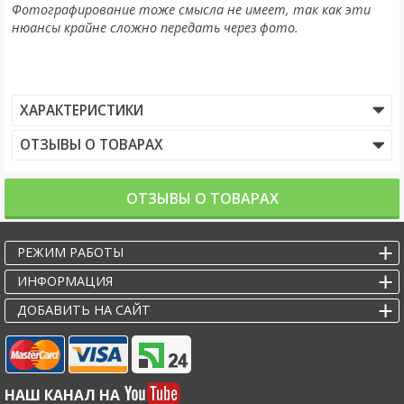
Фотографирование тоже смысла не имеет, так как эти
нюансы крайне сложно передать через фото.
ХАРАКТЕРИСТИКИ
ОТЗЫВЫ О ТОВАРАХ
ОТЗЫВЫ О ТОВАРАХ
РЕЖИМ РАБОТЫ
ИНФОРМАЦИЯ
ДОБАВИТЬ НА САЙТ
НАШ КАНАЛ НА