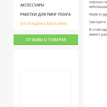
хорошо га
АКСЕССУАРЫ
небольшая
РАКЕТКИ ДЛЯ ПИНГ-ПОНГА
Made in Ja
Смотрите 
Б/У И УЦЕНКА МАГАЗИНА
В этой кар
имеют раз
ОТЗЫВЫ О ТОВАРАХ