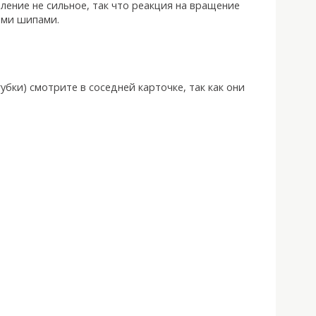
ление не сильное, так что реакция на вращение
ими шипами.
губки) смотрите в соседней карточке, так как они