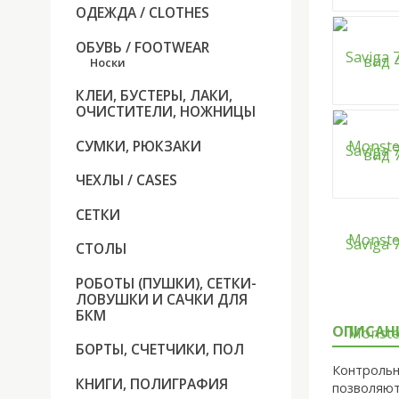
ОДЕЖДА / CLOTHES
ОБУВЬ / FOOTWEAR
Носки
КЛЕИ, БУСТЕРЫ, ЛАКИ,
ОЧИСТИТЕЛИ, НОЖНИЦЫ
СУМКИ, РЮКЗАКИ
ЧЕХЛЫ / CASES
СЕТКИ
СТОЛЫ
РОБОТЫ (ПУШКИ), СЕТКИ-
ЛОВУШКИ И САЧКИ ДЛЯ
БКМ
ОПИСАН
БОРТЫ, СЧЕТЧИКИ, ПОЛ
Контрольн
КНИГИ, ПОЛИГРАФИЯ
позволяют