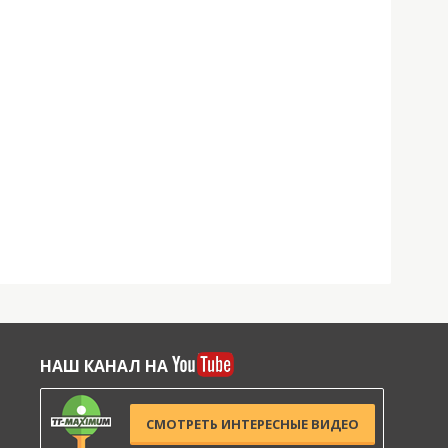
НАШ КАНАЛ НА
СМОТРЕТЬ ИНТЕРЕСНЫЕ ВИДЕО