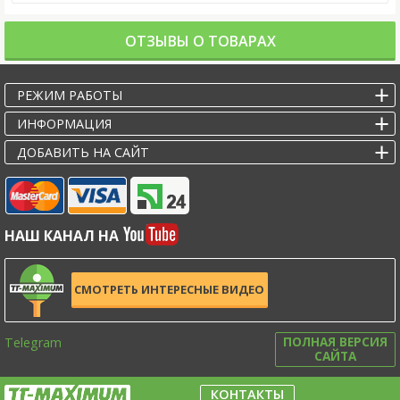
ОТЗЫВЫ О ТОВАРАХ
РЕЖИМ РАБОТЫ
ИНФОРМАЦИЯ
ДОБАВИТЬ НА САЙТ
НАШ КАНАЛ НА
СМОТРЕТЬ ИНТЕРЕСНЫЕ ВИДЕО
Telegram
ПОЛНАЯ ВЕРСИЯ
САЙТА
КОНТАКТЫ