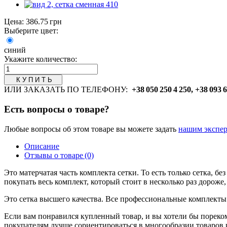
Цена:
386.75 грн
Выберите цвет:
синий
Укажите количество:
ИЛИ ЗАКАЗАТЬ ПО ТЕЛЕФОНУ:
+38 050 250 4 250, +38 093 
Есть вопросы о товаре?
Любые вопросы об этом товаре вы можете задать
нашим экспер
Описание
Отзывы о товаре (0)
Это матерчатая часть комплекта сетки. То есть только сетка, б
покупать весь комплект, который стоит в несколько раз дороже, 
Это сетка высшего качества. Все профессиональные комплекты
Если вам понравился купленный товар, и вы хотели бы пореко
покупателям лучше сориентироваться в многообразии товаров и