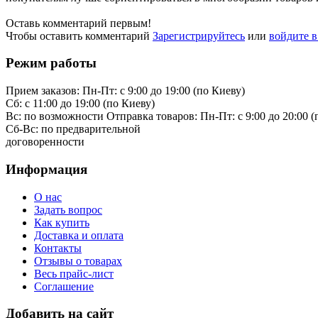
Оставь комментарий первым!
Чтобы оставить комментарий
Зарегистрируйтесь
или
войдите 
Режим работы
Прием заказов:
Пн-Пт: с 9:00 до 19:00 (по Киеву)
Cб: с 11:00 до 19:00 (по Киеву)
Вс: по возможности
Отправка товаров:
Пн-Пт: с 9:00 до 20:00 
Cб-Вс:
по предварительной
договоренности
Информация
О нас
Задать вопрос
Как купить
Доставка и оплата
Контакты
Отзывы о товарах
Весь прайс-лист
Соглашение
Добавить на сайт