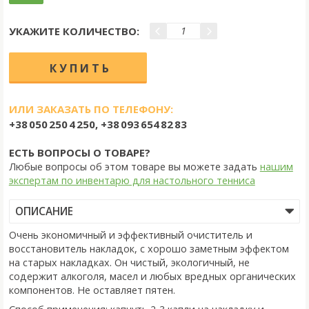
УКАЖИТЕ КОЛИЧЕСТВО:
ИЛИ ЗАКАЗАТЬ ПО ТЕЛЕФОНУ:
+38 050 250 4 250, +38 093 654 82 83
ЕСТЬ ВОПРОСЫ О ТОВАРЕ?
Любые вопросы об этом товаре вы можете задать
нашим
экспертам по инвентарю для настольного тенниса
ОПИСАНИЕ
Очень экономичный и эффективный очиститель и
восстановитель накладок, с хорошо заметным эффектом
на старых накладках. Он чистый, экологичный, не
содержит алкоголя, масел и любых вредных органических
компонентов. Не оставляет пятен.