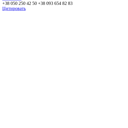
+38 050 250 42 50
+38 093 654 82 83
Цитировать