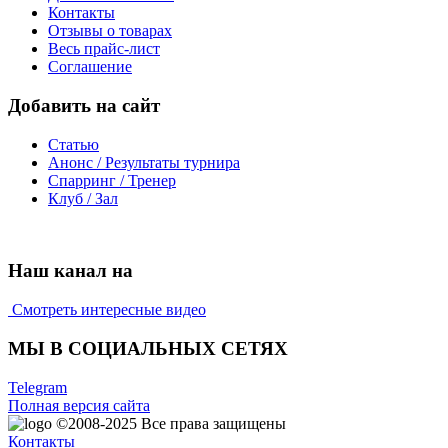
Контакты
Отзывы о товарах
Весь прайс-лист
Соглашение
Добавить на сайт
Статью
Анонс / Результаты турнира
Спарринг / Тренер
Клуб / Зал
Наш канал на
Смотреть интересные видео
МЫ В СОЦИАЛЬНЫХ СЕТЯХ
Telegram
Полная версия сайта
©2008-2025
Все права защищены
Контакты