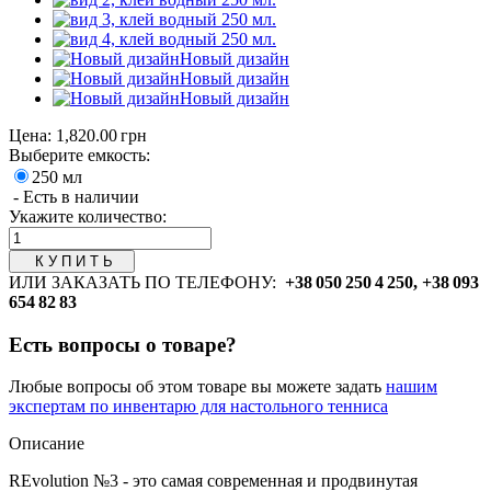
Новый дизайн
Новый дизайн
Новый дизайн
Цена:
1,820.00 грн
Выберите емкость:
250 мл
- Есть в наличии
Укажите количество:
ИЛИ ЗАКАЗАТЬ ПО ТЕЛЕФОНУ:
+38 050 250 4 250, +38 093
654 82 83
Есть вопросы о товаре?
Любые вопросы об этом товаре вы можете задать
нашим
экспертам по инвентарю для настольного тенниса
Описание
REvolution №3 - это самая современная и продвинутая