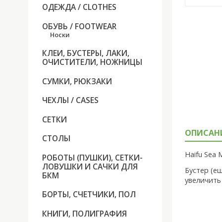
ОДЕЖДА / CLOTHES
ОБУВЬ / FOOTWEAR
Носки
КЛЕИ, БУСТЕРЫ, ЛАКИ,
ОЧИСТИТЕЛИ, НОЖНИЦЫ
СУМКИ, РЮКЗАКИ
ЧЕХЛЫ / CASES
СЕТКИ
ОПИСАН
СТОЛЫ
Haifu Sea 
РОБОТЫ (ПУШКИ), СЕТКИ-
ЛОВУШКИ И САЧКИ ДЛЯ
Бустер (е
БКМ
увеличить
БОРТЫ, СЧЕТЧИКИ, ПОЛ
КНИГИ, ПОЛИГРАФИЯ