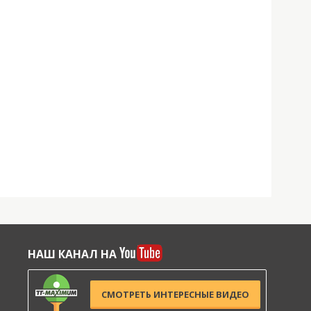
НАШ КАНАЛ НА
СМОТРЕТЬ ИНТЕРЕСНЫЕ ВИДЕО