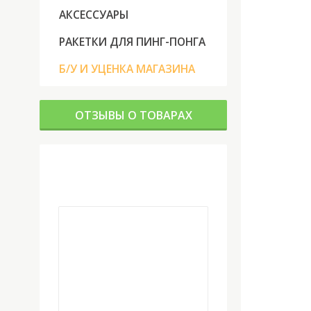
АКСЕССУАРЫ
РАКЕТКИ ДЛЯ ПИНГ-ПОНГА
Б/У И УЦЕНКА МАГАЗИНА
ОТЗЫВЫ О ТОВАРАХ