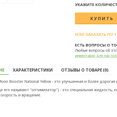
УКАЖИТЕ КОЛИЧЕСТ
ИЛИ ЗАКАЗАТЬ ПО 
ЕСТЬ ВОПРОСЫ О ТО
Любые вопросы об эт
инвентарю для настол
ИЕ
ХАРАКТЕРИСТИКИ
ОТЗЫВЫ О ТОВАРЕ (0)
Moon Booster National Yellow - это улучшенная и более дорогая
ще его называют "оптимизатор") - это специальная жидкость, 
 скорость и вращение.