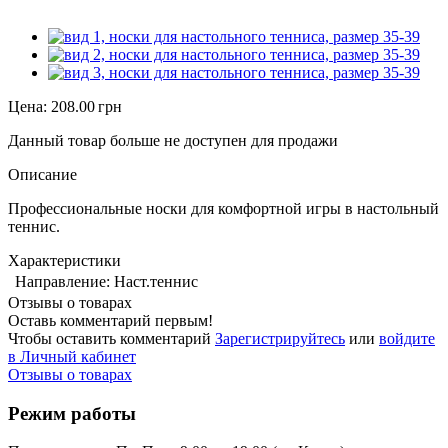
Цена:
208.00 грн
Данный товар больше не доступен для продажи
Описание
Профессиональные носки для комфортной игры в настольный
теннис.
Характеристики
Направление:
Наст.теннис
Отзывы о товарах
Оставь комментарий первым!
Чтобы оставить комментарий
Зарегистрируйтесь
или
войдите
в Личный кабинет
Отзывы о товарах
Режим работы