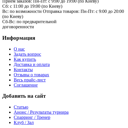
Прием заказов:
Пн-Пт: с 9:00 до 19:00 (по Киеву)
Cб: с 11:00 до 19:00 (по Киеву)
Вс: по возможности
Отправка товаров:
Пн-Пт: с 9:00 до 20:00
(по Киеву)
Cб-Вс:
по предварительной
договоренности
Информация
О нас
Задать вопрос
Как купить
Доставка и оплата
Контакты
Отзывы о товарах
Весь прайс-лист
Соглашение
Добавить на сайт
Статью
Анонс / Результаты турнира
Спарринг / Тренер
Клуб / Зал