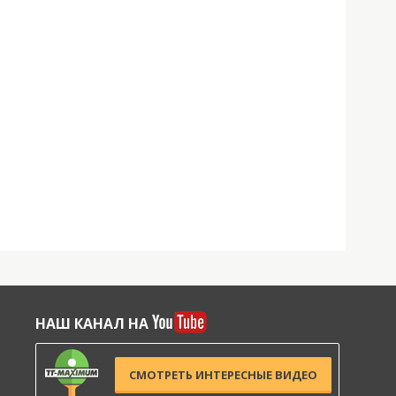
НАШ КАНАЛ НА
СМОТРЕТЬ ИНТЕРЕСНЫЕ ВИДЕО