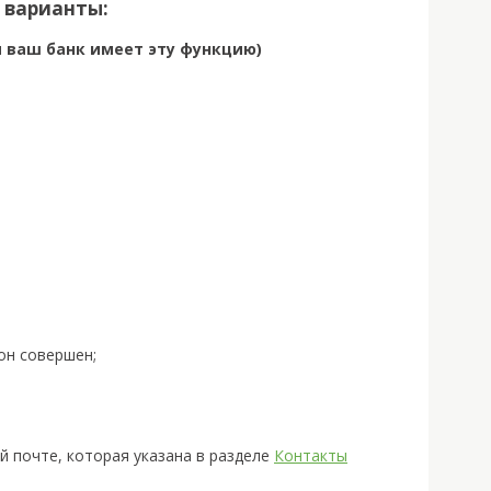
 варианты:
ли ваш банк имеет эту функцию)
он совершен;
 почте, которая указана в разделе
Контакты