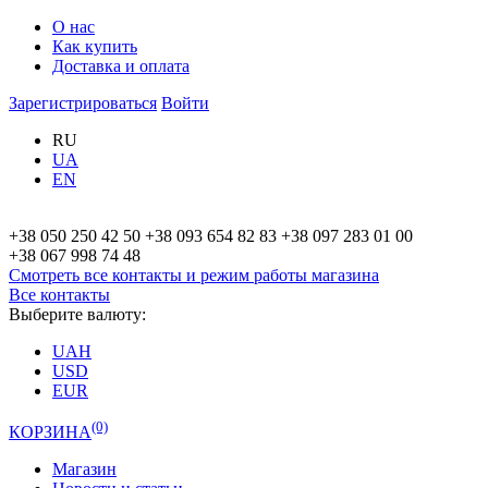
О нас
Как купить
Доставка и оплата
Зарегистрироваться
Войти
RU
UA
EN
+38 050 250 42 50
+38 093 654 82 83
+38 097 283 01 00
+38 067 998 74 48
Смотреть все контакты и режим работы
магазина
Все контакты
Выберите валюту:
UAH
USD
EUR
(0)
КОРЗИНА
Магазин