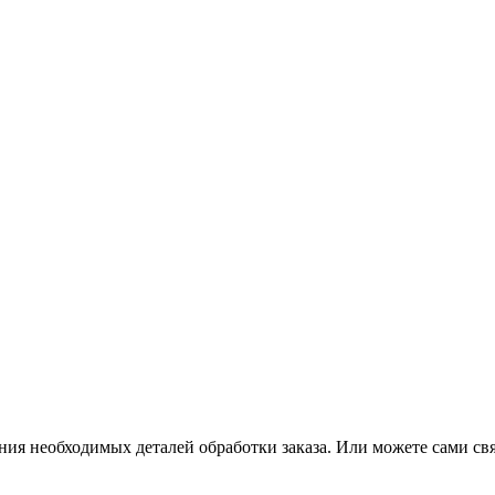
ения необходимых деталей обработки заказа. Или можете сами св