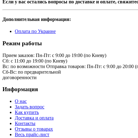
Если у вас остались вопросы по доставке и оплате, свяжите
Дополнительная информация:
Оплата по Украине
Режим работы
Прием заказов:
Пн-Пт: с 9:00 до 19:00 (по Киеву)
Cб: с 11:00 до 19:00 (по Киеву)
Вс: по возможности
Отправка товаров:
Пн-Пт: с 9:00 до 20:00 
Cб-Вс:
по предварительной
договоренности
Информация
О нас
Задать вопрос
Как купить
Доставка и оплата
Контакты
Отзывы о товарах
Весь прайс-лист