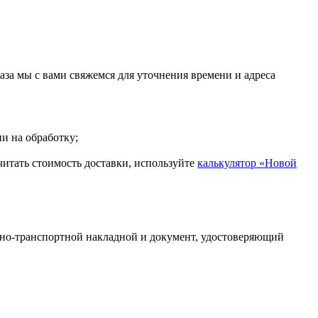
каза мы с вами свяжемся для уточнения времени и адреса
и на обработку;
считать стоимость доставки, используйте
калькулятор «Новой
рно-транспортной накладной и документ, удостоверяющий