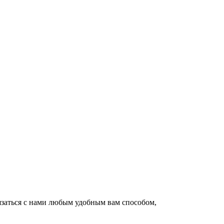
язаться с нами любым удобным вам способом,