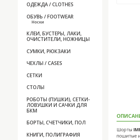
ОДЕЖДА / CLOTHES
ОБУВЬ / FOOTWEAR
Носки
КЛЕИ, БУСТЕРЫ, ЛАКИ,
ОЧИСТИТЕЛИ, НОЖНИЦЫ
СУМКИ, РЮКЗАКИ
ЧЕХЛЫ / CASES
СЕТКИ
СТОЛЫ
РОБОТЫ (ПУШКИ), СЕТКИ-
ЛОВУШКИ И САЧКИ ДЛЯ
БКМ
ОПИСАН
БОРТЫ, СЧЕТЧИКИ, ПОЛ
Шорты
IM
КНИГИ, ПОЛИГРАФИЯ
пошитые и