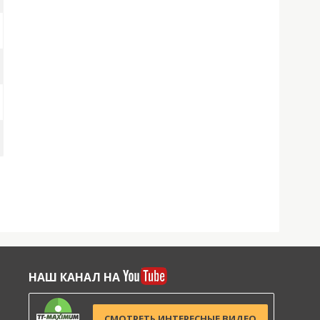
НАШ КАНАЛ НА
СМОТРЕТЬ ИНТЕРЕСНЫЕ ВИДЕО