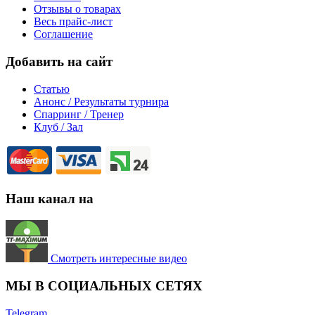
Отзывы о товарах
Весь прайс-лист
Соглашение
Добавить на сайт
Статью
Анонс / Результаты турнира
Спарринг / Тренер
Клуб / Зал
Наш канал на
Смотреть интересные видео
МЫ В СОЦИАЛЬНЫХ СЕТЯХ
Telegram