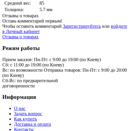
Средний вес:
85
Толщина:
5.7 мм
Отзывы о товарах
Оставь комментарий первым!
Чтобы оставить комментарий
Зарегистрируйтесь
или
войдите
в Личный кабинет
Отзывы о товарах
Режим работы
Прием заказов:
Пн-Пт: с 9:00 до 19:00 (по Киеву)
Cб: с 11:00 до 19:00 (по Киеву)
Вс: по возможности
Отправка товаров:
Пн-Пт: с 9:00 до 20:00
(по Киеву)
Cб-Вс:
по предварительной
договоренности
Информация
О нас
Задать вопрос
Как купить
Доставка и оплата
Контакты