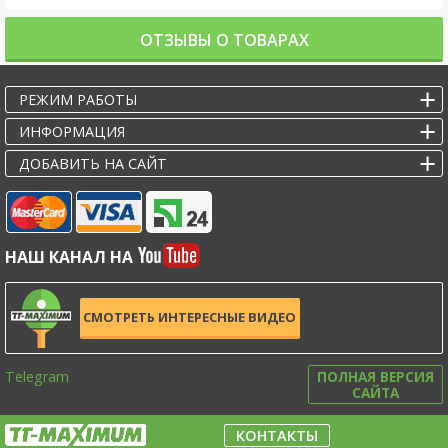
ОТЗЫВЫ О ТОВАРАХ
РЕЖИМ РАБОТЫ
ИНФОРМАЦИЯ
ДОБАВИТЬ НА САЙТ
НАШ КАНАЛ НА
СМОТРЕТЬ ИНТЕРЕСНЫЕ ВИДЕО
Telegram
ПОЛНАЯ ВЕРСИЯ
САЙТА
КОНТАКТЫ