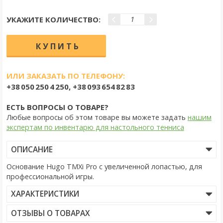
УКАЖИТЕ КОЛИЧЕСТВО:
ИЛИ ЗАКАЗАТЬ ПО ТЕЛЕФОНУ:
+38 050 250 4 250, +38 093 654 82 83
ЕСТЬ ВОПРОСЫ О ТОВАРЕ?
Любые вопросы об этом товаре вы можете задать
нашим
экспертам по инвентарю для настольного тенниса
ОПИСАНИЕ
Основание Hugo TMXi Pro с увеличенной лопастью, для
профессиональной игры.
ХАРАКТЕРИСТИКИ
ОТЗЫВЫ О ТОВАРАХ