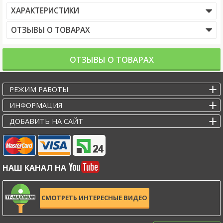
ХАРАКТЕРИСТИКИ
ОТЗЫВЫ О ТОВАРАХ
ОТЗЫВЫ О ТОВАРАХ
РЕЖИМ РАБОТЫ
ИНФОРМАЦИЯ
ДОБАВИТЬ НА САЙТ
НАШ КАНАЛ НА
СМОТРЕТЬ ИНТЕРЕСНЫЕ ВИДЕО