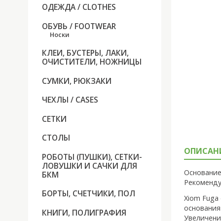
ОДЕЖДА / CLOTHES
ОБУВЬ / FOOTWEAR
Носки
КЛЕИ, БУСТЕРЫ, ЛАКИ,
ОЧИСТИТЕЛИ, НОЖНИЦЫ
СУМКИ, РЮКЗАКИ
ЧЕХЛЫ / CASES
СЕТКИ
СТОЛЫ
ОПИСАН
РОБОТЫ (ПУШКИ), СЕТКИ-
ЛОВУШКИ И САЧКИ ДЛЯ
Основание
БКМ
Рекоменду
БОРТЫ, СЧЕТЧИКИ, ПОЛ
Xiom Fuga
основания
КНИГИ, ПОЛИГРАФИЯ
Увеличени