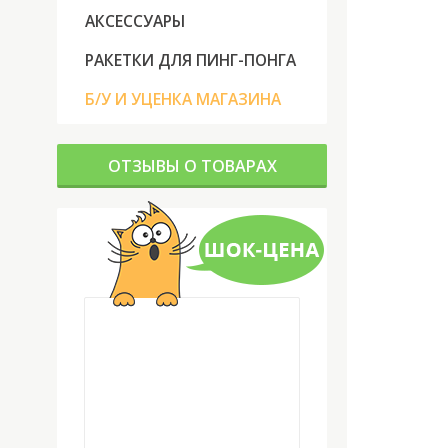
АКСЕССУАРЫ
РАКЕТКИ ДЛЯ ПИНГ-ПОНГА
Б/У И УЦЕНКА МАГАЗИНА
ОТЗЫВЫ О ТОВАРАХ