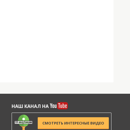
НАШ КАНАЛ НА
СМОТРЕТЬ ИНТЕРЕСНЫЕ ВИДЕО