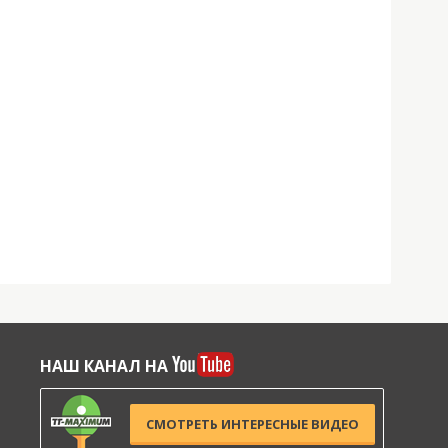
НАШ КАНАЛ НА
СМОТРЕТЬ ИНТЕРЕСНЫЕ ВИДЕО