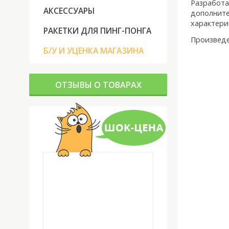
Разработа
АКСЕССУАРЫ
дополните
характери
РАКЕТКИ ДЛЯ ПИНГ-ПОНГА
Произведе
Б/У И УЦЕНКА МАГАЗИНА
ОТЗЫВЫ О ТОВАРАХ