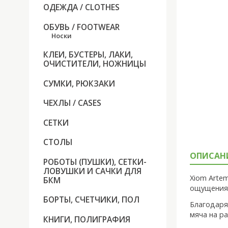
ОДЕЖДА / CLOTHES
ОБУВЬ / FOOTWEAR
Носки
КЛЕИ, БУСТЕРЫ, ЛАКИ,
ОЧИСТИТЕЛИ, НОЖНИЦЫ
СУМКИ, РЮКЗАКИ
ЧЕХЛЫ / CASES
СЕТКИ
СТОЛЫ
ОПИСАН
РОБОТЫ (ПУШКИ), СЕТКИ-
ЛОВУШКИ И САЧКИ ДЛЯ
Xiom Arte
БКМ
ощущения,
БОРТЫ, СЧЕТЧИКИ, ПОЛ
Благодаря
мяча на р
КНИГИ, ПОЛИГРАФИЯ