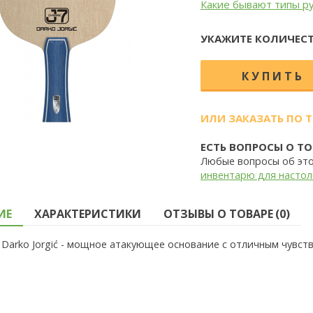
Какие бывают типы р
УКАЖИТЕ КОЛИЧЕСТ
ИЛИ ЗАКАЗАТЬ ПО 
ЕСТЬ ВОПРОСЫ О ТО
Любые вопросы об эт
инвентарю для настол
ИЕ
ХАРАКТЕРИСТИКИ
ОТЗЫВЫ О ТОВАРЕ (0)
 Darko Jorgić - мощное атакующее основание с отличным чувст